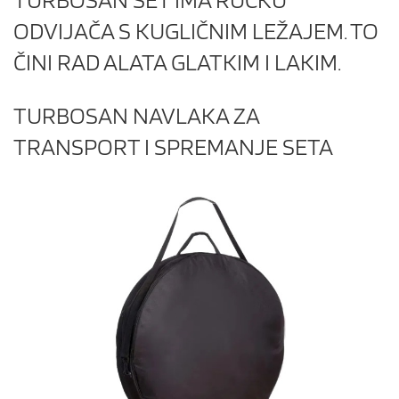
ODVIJAČA S KUGLIČNIM LEŽAJEM. TO
ČINI RAD ALATA GLATKIM I LAKIM.
TURBOSAN NAVLAKA ZA
TRANSPORT I SPREMANJE SETA