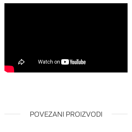
POVEZANI PROIZVODI