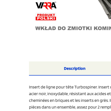
Description
Insert de ligne pour tête Turbospiner. Inser
acier noir, inoxydable, résistant aux acides e
cheminées en briques et les inserts en grès. 
pièces dans un ensemble, assez pour 2 remp