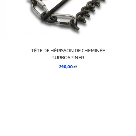
TÊTE DE HÉRISSON DE CHEMINÉE
TURBOSPINER
290,00
zł