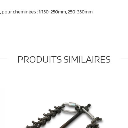
s, pour cheminées : fi150-250mm, 250-350mm.
PRODUITS SIMILAIRES