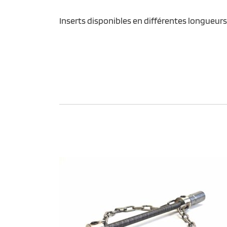
Inserts disponibles en différentes longueur