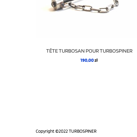
TÊTE TURBOSAN POUR TURBOSPINER
190,00
zł
Copyright ©2022 TURBOSPINER