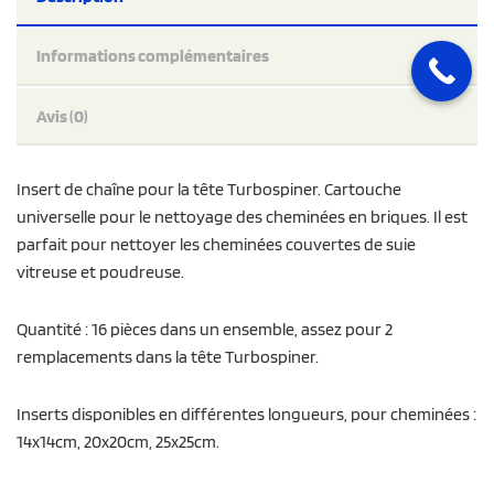
Informations complémentaires
Avis (0)
Insert de chaîne pour la tête Turbospiner. Cartouche
universelle pour le nettoyage des cheminées en briques. Il est
parfait pour nettoyer les cheminées couvertes de suie
vitreuse et poudreuse.
Quantité : 16 pièces dans un ensemble, assez pour 2
remplacements dans la tête Turbospiner.
Inserts disponibles en différentes longueurs, pour cheminées :
14x14cm, 20x20cm, 25x25cm.