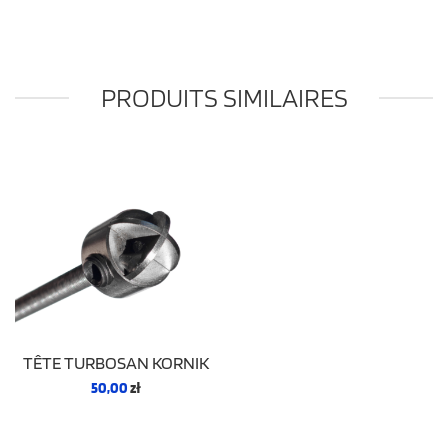
PRODUITS SIMILAIRES
TÊTE TURBOSAN KORNIK
50,00
zł