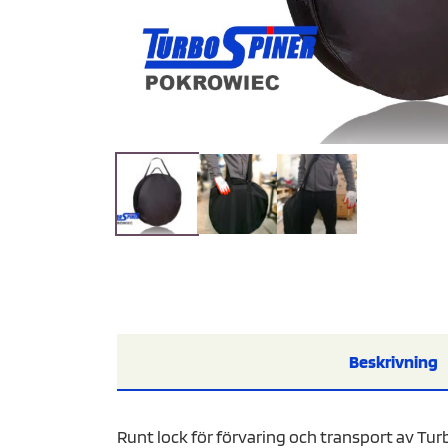
Beskrivning
Runt lock för förvaring och transport av Tu