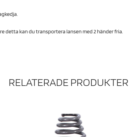
agkedja.
re detta kan du transportera lansen med 2 händer fria.
RELATERADE PRODUKTER