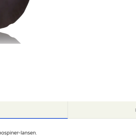
rbospiner-lansen.