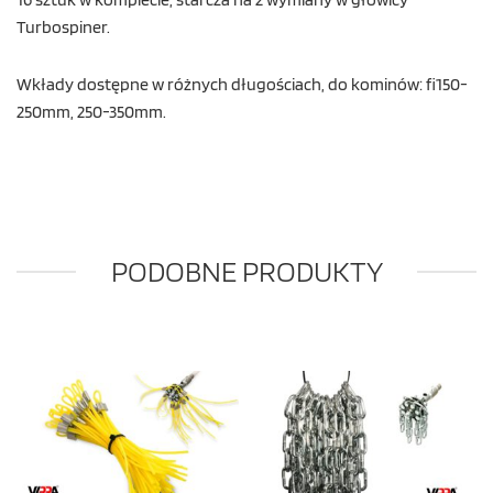
Turbospiner.
Wkłady dostępne w różnych długościach, do kominów: fi150-
250mm, 250-350mm.
PODOBNE PRODUKTY