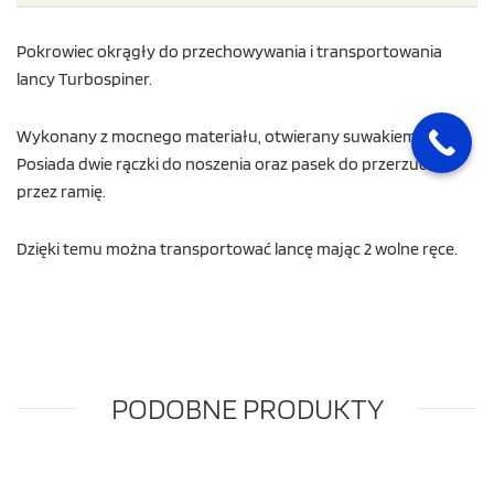
Pokrowiec okrągły do przechowywania i transportowania
lancy Turbospiner.
Wykonany z mocnego materiału, otwierany suwakiem.
Posiada dwie rączki do noszenia oraz pasek do przerzucenia
przez ramię.
Dzięki temu można transportować lancę mając 2 wolne ręce.
PODOBNE PRODUKTY