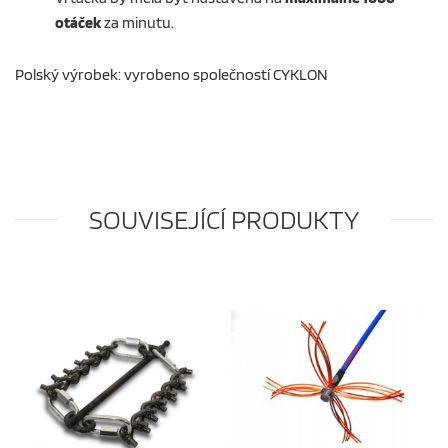
otáček
za minutu.
Polský výrobek: vyrobeno společností CYKLON
SOUVISEJÍCÍ PRODUKTY