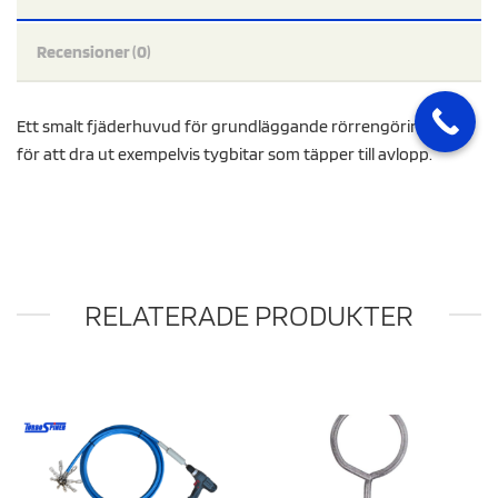
Recensioner (0)
Ett smalt fjäderhuvud för grundläggande rörrengöring samt
för att dra ut exempelvis tygbitar som täpper till avlopp.
RELATERADE PRODUKTER