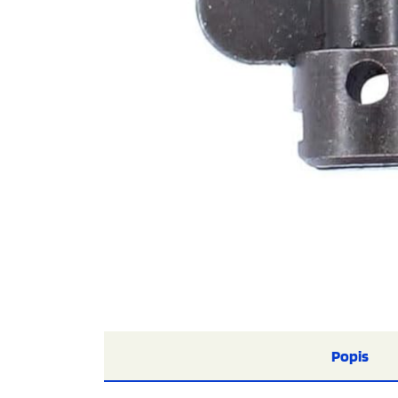
Popis