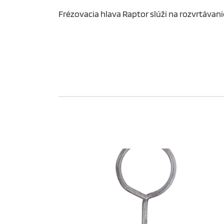
Frézovacia hlava Raptor slúži na rozvrtáva