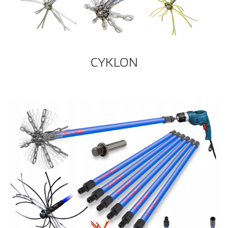
CYKLON