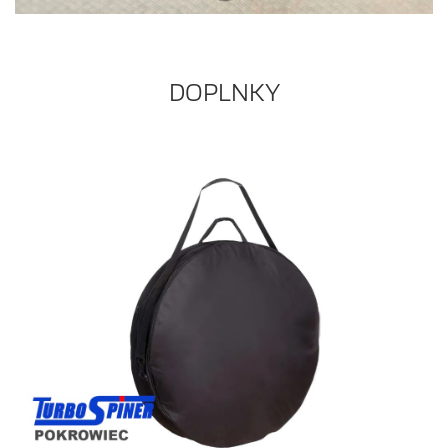
DOPLNKY