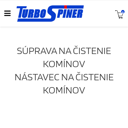
0
SÚPRAVA NA ČISTENIE
KOMÍNOV
NÁSTAVEC NA ČISTENIE
KOMÍNOV