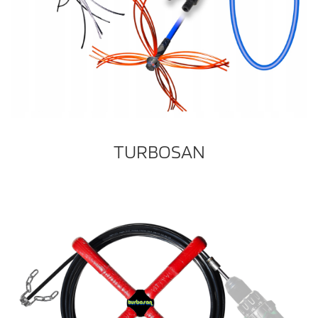
TURBOSAN