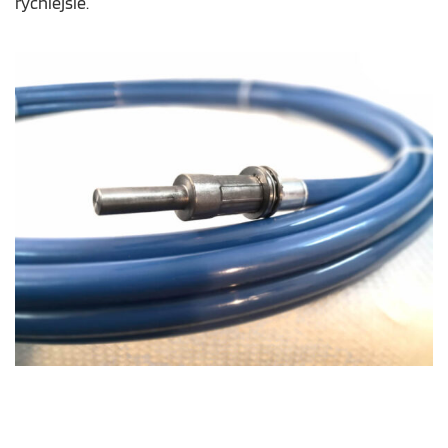
rýchlejšie.