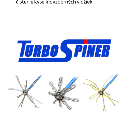
čistenie kyselinovzdorných vložiek.