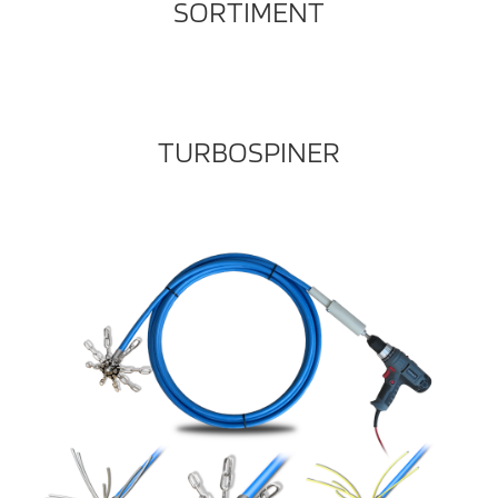
SORTIMENT
TURBOSPINER