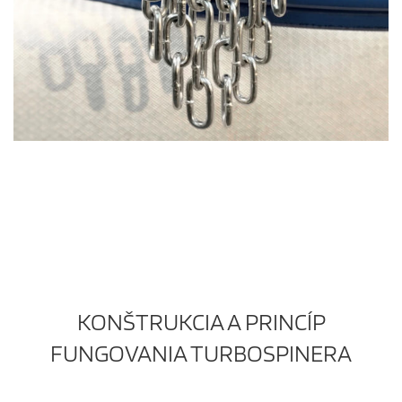
KONŠTRUKCIA A PRINCÍP
FUNGOVANIA TURBOSPINERA