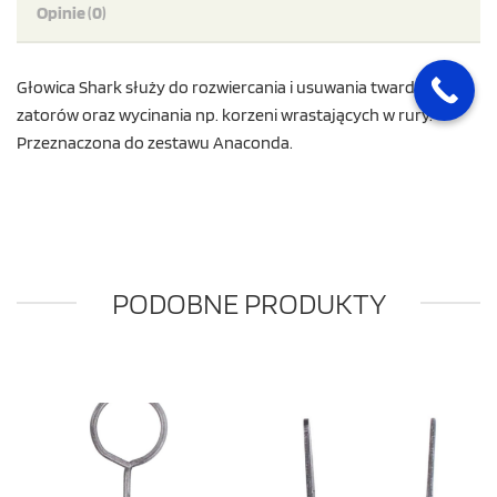
Opinie (0)
Głowica Shark służy do rozwiercania i usuwania twardych
zatorów oraz wycinania np. korzeni wrastających w rury.
Przeznaczona do zestawu Anaconda.
PODOBNE PRODUKTY