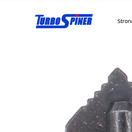
Stron