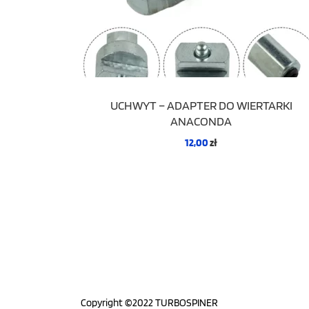
UCHWYT – ADAPTER DO WIERTARKI
ANACONDA
12,00
zł
Copyright ©2022 TURBOSPINER