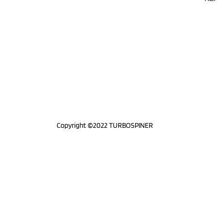
Copyright ©2022 TURBOSPINER