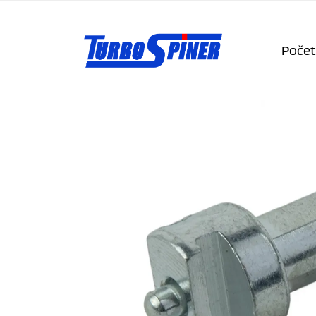
Počet