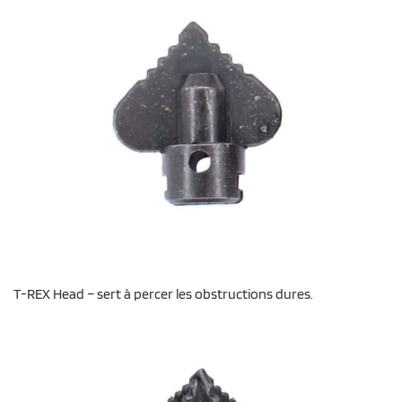
T-REX Head – sert à percer les obstructions dures.