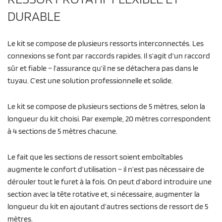
DURABLE
Le kit se compose de plusieurs ressorts interconnectés. Les
connexions se font par raccords rapides. Il s’agit d’un raccord
sûr et fiable – l’assurance qu’il ne se détachera pas dans le
tuyau. C’est une solution professionnelle et solide.
Le kit se compose de plusieurs sections de 5 mètres, selon la
longueur du kit choisi. Par exemple, 20 mètres correspondent
à 4 sections de 5 mètres chacune.
Le fait que les sections de ressort soient emboîtables
augmente le confort d’utilisation – il n’est pas nécessaire de
dérouler tout le furet à la fois. On peut d’abord introduire une
section avec la tête rotative et, si nécessaire, augmenter la
longueur du kit en ajoutant d’autres sections de ressort de 5
mètres.