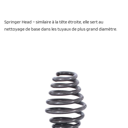
Springer Head – similaire à la tête étroite, elle sert au
nettoyage de base dans les tuyaux de plus grand diamètre.