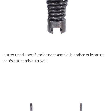
Cutter Head – sert à racler, par exemple, la graisse et le tartre
collés aux parois du tuyau.