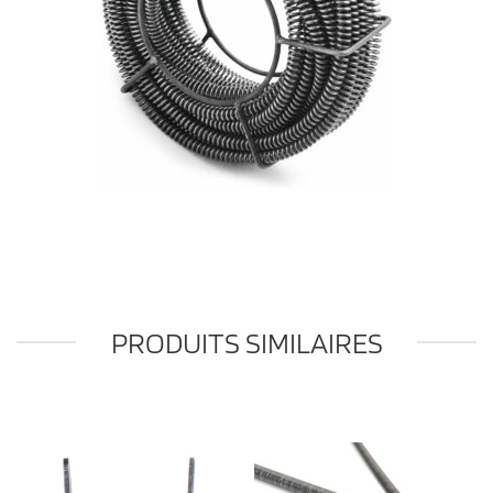
PRODUITS SIMILAIRES