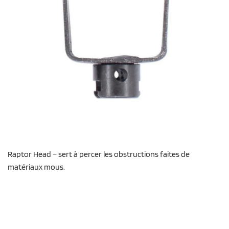
Raptor Head – sert à percer les obstructions faites de
matériaux mous.