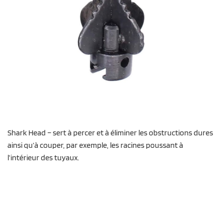
Shark Head – sert à percer et à éliminer les obstructions dures
ainsi qu’à couper, par exemple, les racines poussant à
l’intérieur des tuyaux.