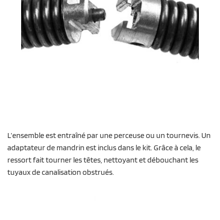
L’ensemble est entraîné par une perceuse ou un tournevis. Un
adaptateur de mandrin est inclus dans le kit. Grâce à cela, le
ressort fait tourner les têtes, nettoyant et débouchant les
tuyaux de canalisation obstrués.