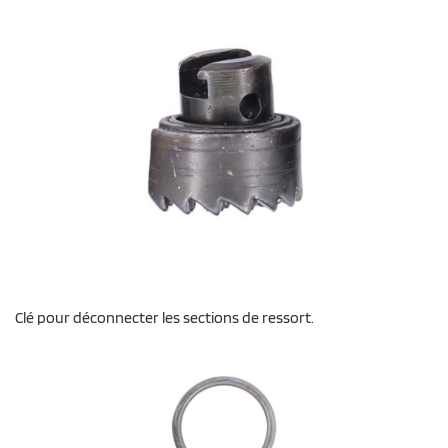
Clé pour déconnecter les sections de ressort.