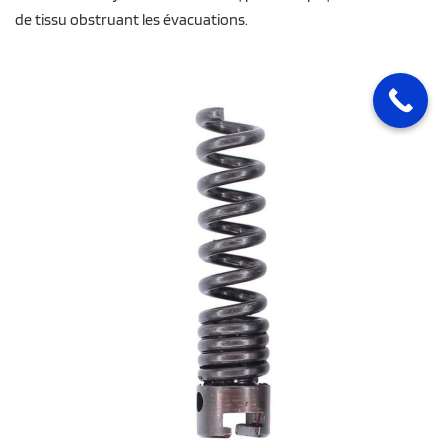
de tissu obstruant les évacuations.