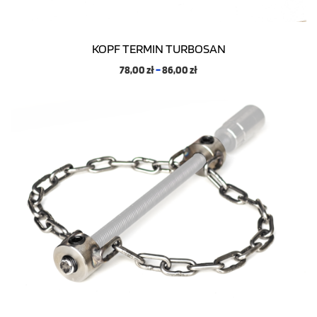
KOPF TERMIN TURBOSAN
78,00
zł
–
86,00
zł