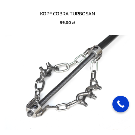
KOPF COBRA TURBOSAN
99,00
zł