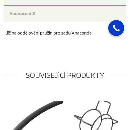
Hodnocení (0)
Klíč na oddělování pružin pro sadu Anaconda.
SOUVISEJÍCÍ PRODUKTY