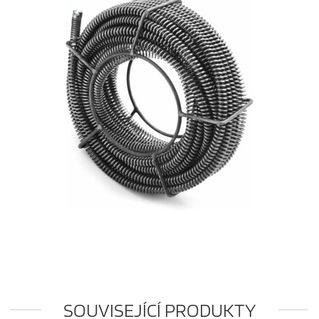
SOUVISEJÍCÍ PRODUKTY