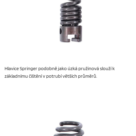
Hlavice Springer podobně jako úzká pružinová slouží k
základnímu čištění v potrubí větších průměrů.